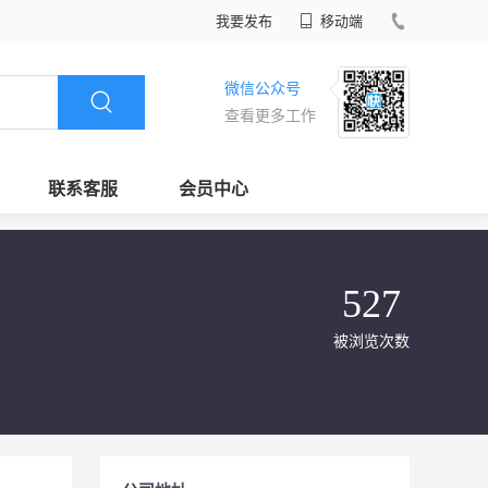
我要发布
移动端
微信公众号
查看更多工作
联系客服
会员中心
527
被浏览次数