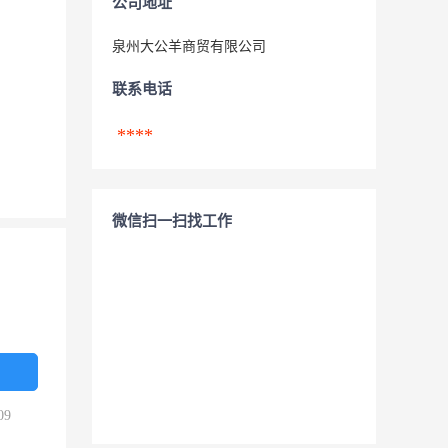
公司地址
泉州大公羊商贸有限公司
联系电话
****
微信扫一扫找工作
09