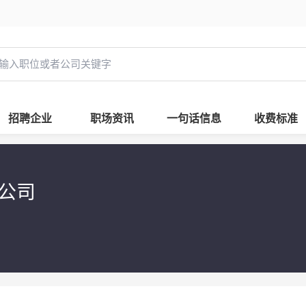
招聘企业
职场资讯
一句话信息
收费标准
限公司