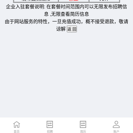
企业入驻套餐说明: 在套餐时间范围内可以无限发布招聘信
息 ,无限查看简历信息
由于网站服务的特性，一旦充值成功，概不接受退款，敬请
谅解
首页
招聘
简历
账户