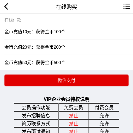
在线购买
在线付款
金币充值10元：获得金币100个
金币充值20元：获得金币200个
金币充值50元：获得金币500个
VIP企业会员特权说明
会员操作功能
免费会员
付费会员
发布招聘信息
禁止
允许
简历联系方式
禁止
允许
发布面试通知
禁止
允许