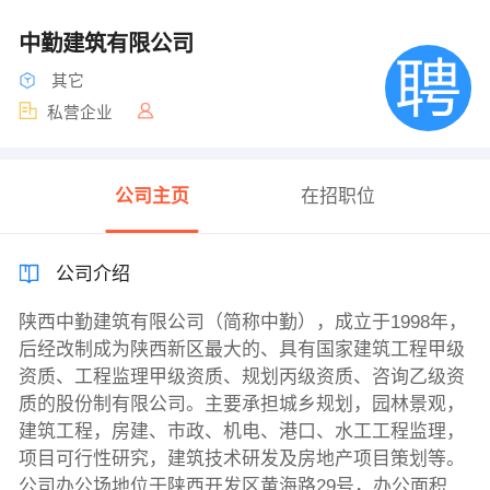
中勤建筑有限公司
其它
私营企业
公司主页
在招职位
公司介绍
陕西中勤建筑有限公司（简称中勤），成立于1998年，
后经改制成为陕西新区最大的、具有国家建筑工程甲级
资质、工程监理甲级资质、规划丙级资质、咨询乙级资
质的股份制有限公司。主要承担城乡规划，园林景观，
建筑工程，房建、市政、机电、港口、水工工程监理，
项目可行性研究，建筑技术研发及房地产项目策划等。
公司办公场地位于陕西开发区黄海路29号，办公面积