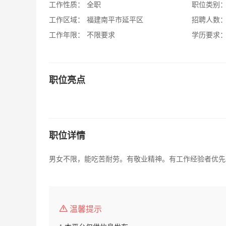
工作性质：
全职
职位类别
工作区域：
福建南平市延平区
招聘人数
工作年限：
不限要求
学历要求
职位亮点
职位详情
男女不限，能吃苦耐劳。有敬业精神。有工作经验者优先
温馨提示