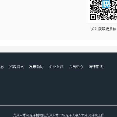
！
关注获取更多信
信息
招聘资讯
发布简历
企业入驻
会员中心
法律申明
们
光泽人才网,光泽招聘网,光泽人才市场,光泽人事人才网,光泽找工作