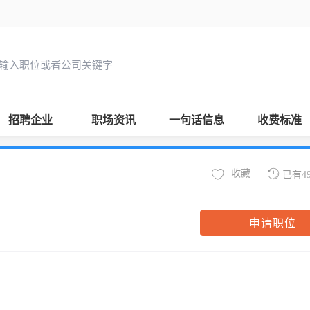
招聘企业
职场资讯
一句话信息
收费标准
收藏
已有4
申请职位