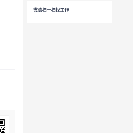
微信扫一扫找工作