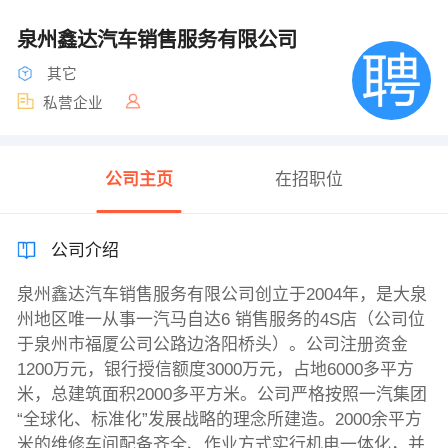
泉州鑫达汽车销售服务有限公司
其它
私营企业
公司主页
在招职位
公司介绍
泉州鑫达汽车销售服务有限公司创立于2004年，是大泉
州地区唯一从事一汽马自达6 销售服务的4S店（公司位
于泉州市福厦公司公路边洛阳桥头）。公司注册资金
1200万元，银行授信额度3000万元，占地6000多平方
米，总建筑面积2000多平方米。公司严格按照一汽集团
“全球化、标准化”发展战略的理念所建造。2000余平方
米的维修车间配备齐全、作业方式实行机电一体化，并