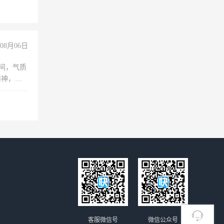
08月06日
之间，气质
精神，有
客服微信号
微信公众号