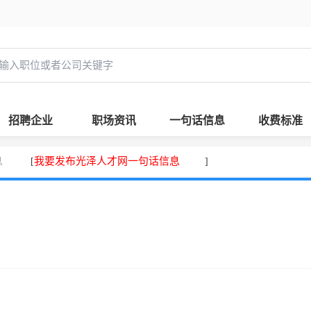
招聘企业
职场资讯
一句话信息
收费标准
息
我要发布光泽人才网一句话信息
[
]