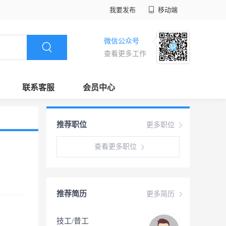
我要发布
移动端
微信公众号
查看更多工作
联系客服
会员中心
推荐职位
更多职位
查看更多职位
推荐简历
更多简历
技工/普工