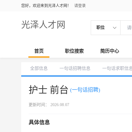
您好，欢迎来到光泽人才网！
请登录
光泽人才网
职位
首页
职位搜索
简历中心
全部信息
一句话招聘信息
一句话求职信
护士 前台
(一句话招聘)
更新时间： 2026.08.07
具体信息