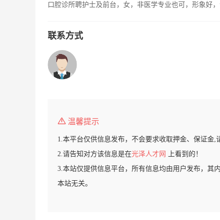
口腔诊所聘护士及前台，女，非医学专业也可，形象好，
联系方式
温馨提示
1.本平台仅供信息发布，不会要求收取押金、保证金,
2.请告知对方该信息是在
光泽人才网
上看到的！
3.本站仅提供信息平台，所有信息均由用户发布，其
本站无关。