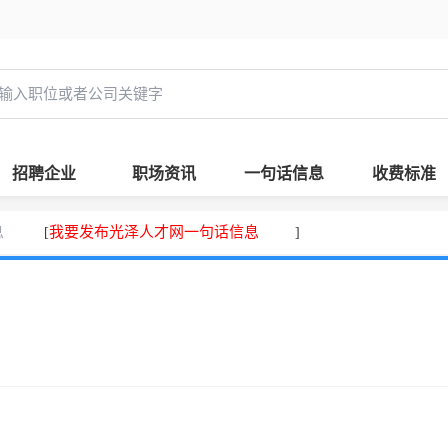
招聘企业
职场资讯
一句话信息
收费标准
息
我要发布光泽人才网一句话信息
[
]