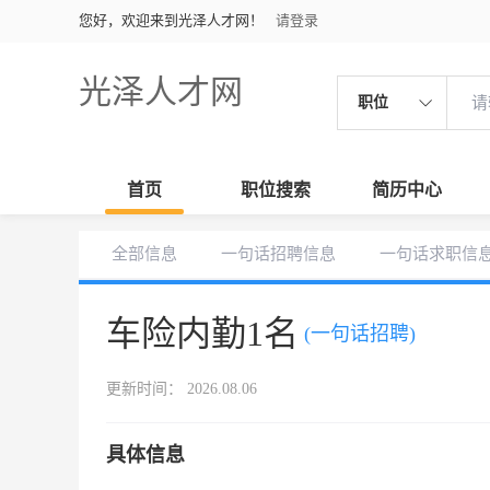
您好，欢迎来到光泽人才网！
请登录
光泽人才网
职位
首页
职位搜索
简历中心
全部信息
一句话招聘信息
一句话求职信
车险内勤1名
(一句话招聘)
更新时间： 2026.08.06
具体信息