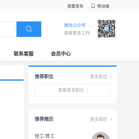
我要发布
移动端
微信公众号
查看更多工作
联系客服
会员中心
推荐职位
更多职位
查看更多职位
推荐简历
更多简历
技工/普工